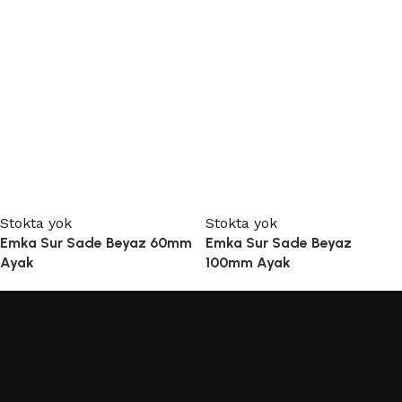
Stokta yok
Stokta yok
Emka Sur Sade Beyaz 60mm
Emka Sur Sade Beyaz
Ayak
100mm Ayak