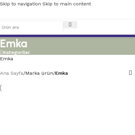
Skip to navigation
Skip to main content
Emka
Kategoriler
Emka
Ana Sayfa
/
Marka ürün
/
Emka