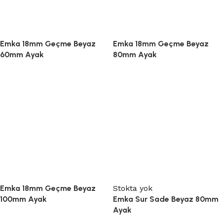
Emka 18mm Geçme Beyaz
Emka 18mm Geçme Beyaz
60mm Ayak
80mm Ayak
Emka 18mm Geçme Beyaz
Stokta yok
100mm Ayak
Emka Sur Sade Beyaz 80mm
Ayak