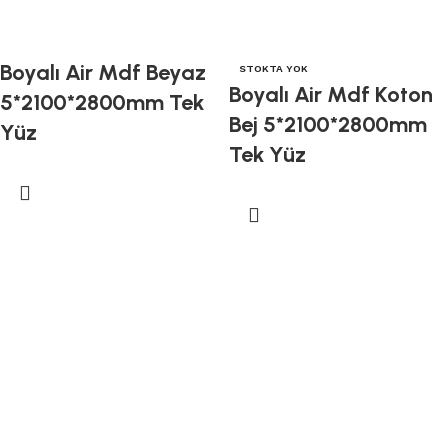
Boyalı Air Mdf Beyaz
STOKTA YOK
Boyalı Air Mdf Koton
5*2100*2800mm Tek
Bej 5*2100*2800mm
Yüz
Tek Yüz