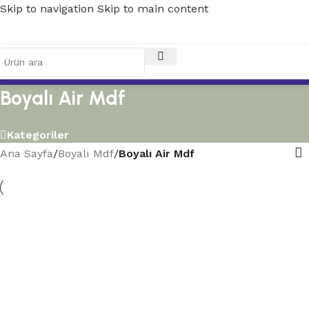
Skip to navigation
Skip to main content
Boyalı Air Mdf
Kategoriler
Ana Sayfa
/
Boyalı Mdf
/
Boyalı Air Mdf