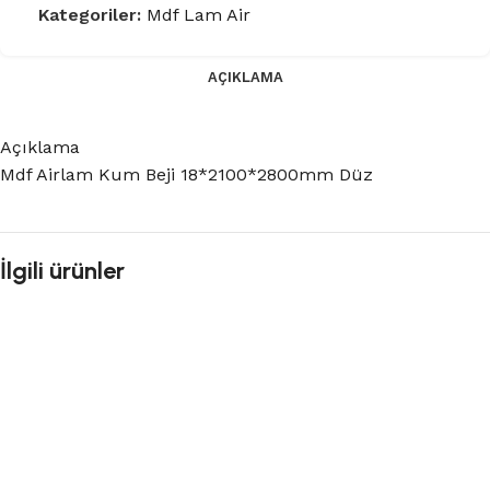
Kategoriler:
Mdf Lam Air
AÇIKLAMA
Açıklama
Mdf Airlam Kum Beji 18*2100*2800mm Düz
İlgili ürünler