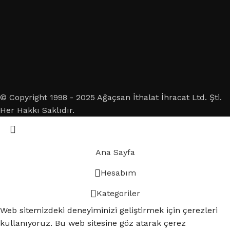
© Copyright 1998 - 2025 Ağaçsan İthalat İhracat Ltd. Şti.
Her Hakkı Saklıdır.
Ana Sayfa
Hesabım
Kategoriler
Web sitemizdeki deneyiminizi geliştirmek için çerezleri
kullanıyoruz. Bu web sitesine göz atarak çerez