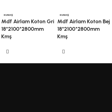
KUMAŞ
KUMAŞ
Mdf Airlam Koton Gri
Mdf Airlam Koton Bej
18*2100*2800mm
18*2100*2800mm
Kmş
Kmş