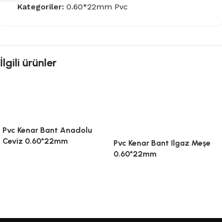
Kategoriler:
0.60*22mm Pvc
İlgili ürünler
Pvc Kenar Bant Anadolu
Ceviz 0.60*22mm
Pvc Kenar Bant Ilgaz Meşe
0.60*22mm