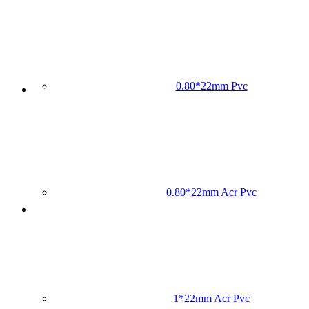
0.80*22mm Pvc
0.80*22mm Acr Pvc
1*22mm Acr Pvc