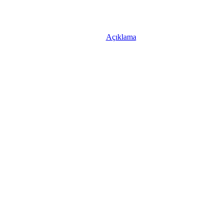
Açıklama