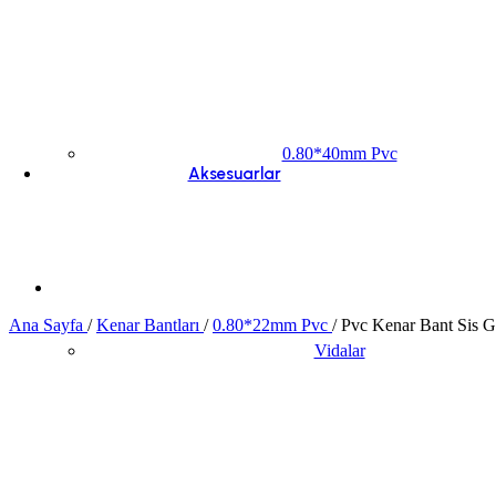
0.80*40mm Pvc
Aksesuarlar
Ana Sayfa
/
Kenar Bantları
/
0.80*22mm Pvc
/
Pvc Kenar Bant Sis 
Vidalar