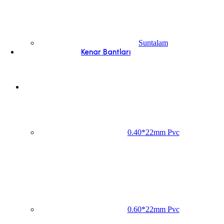
Suntalam
Kenar Bantları
0.40*22mm Pvc
0.60*22mm Pvc