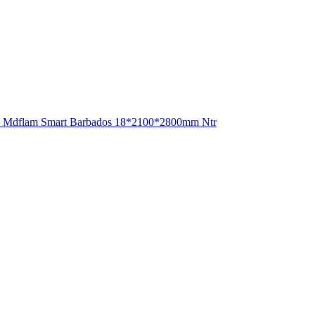
Mdflam Smart Barbados 18*2100*2800mm Ntr