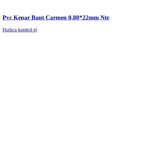
Pvc Kenar Bant Carmen 0.80*22mm Ntr
Hızlıca kontrol et