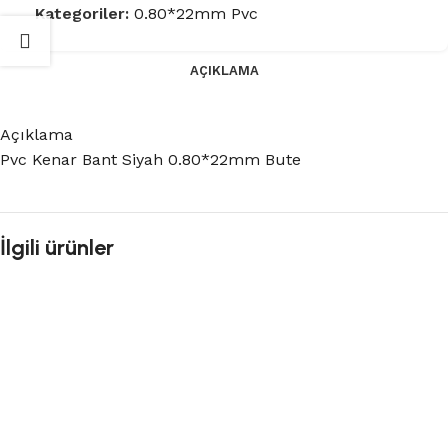
Kategoriler:
0.80*22mm Pvc
AÇIKLAMA
Açıklama
Pvc Kenar Bant Siyah 0.80*22mm Bute
İlgili ürünler