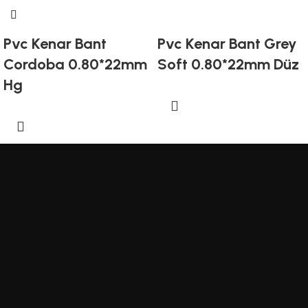
Pvc Kenar Bant
Pvc Kenar Bant Grey
Cordoba 0.80*22mm
Soft 0.80*22mm Düz
Hg