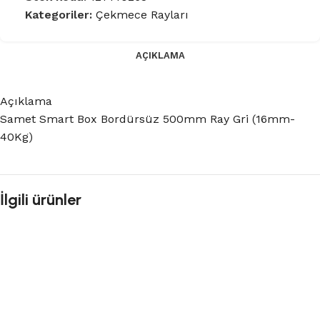
Kategoriler:
Çekmece Rayları
AÇIKLAMA
Açıklama
Samet Smart Box Bordürsüz 500mm Ray Gri (16mm-
40Kg)
İlgili ürünler