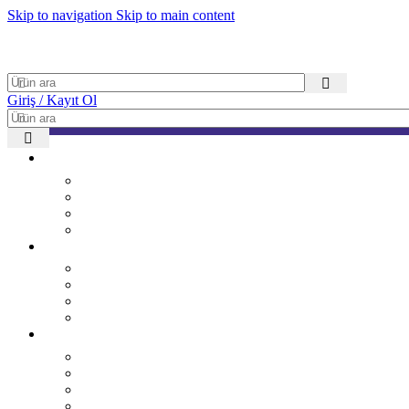
Skip to navigation
Skip to main content
Giriş / Kayıt Ol