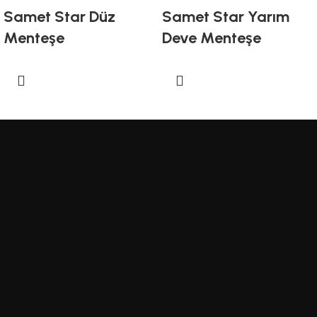
Samet Star Düz
Samet Star Yarım
Menteşe
Deve Menteşe