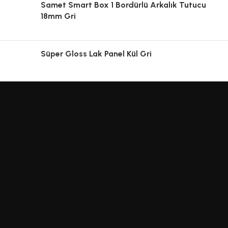
Samet Smart Box 1 Bordürlü Arkalık Tutucu
18mm Gri
Süper Gloss Lak Panel Kül Gri