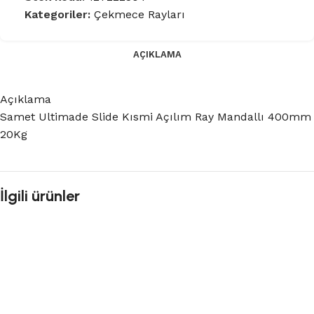
Kategoriler:
Çekmece Rayları
AÇIKLAMA
Açıklama
Samet Ultimade Slide Kısmi Açılım Ray Mandallı 400mm
20Kg
İlgili ürünler